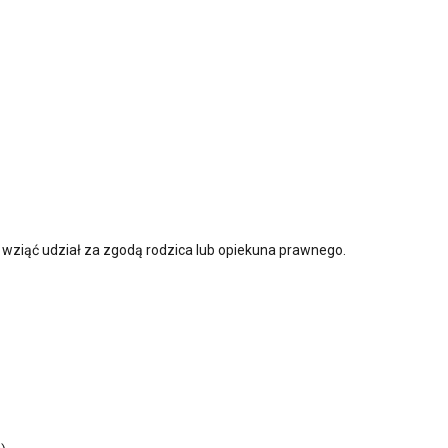
ziąć udział za zgodą rodzica lub opiekuna prawnego.