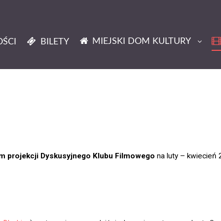
MIEJSKI DOM KULTURY
ŚCI
BILETY
 projekcji Dyskusyjnego Klubu Filmowego
na luty – kwiecień 