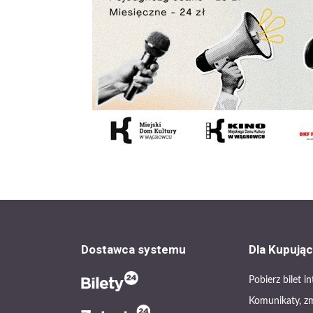
Dostawca systemu
Dla Kupują
Pobierz bilet 
Komunikaty, z