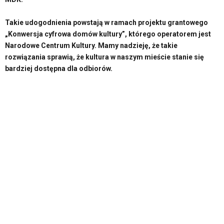
Takie udogodnienia powstają w ramach projektu grantowego
„Konwersja cyfrowa domów kultury”, którego operatorem jest
Narodowe Centrum Kultury. Mamy nadzieję, że takie
rozwiązania sprawią, że kultura w naszym mieście stanie się
bardziej dostępna dla odbiorów.