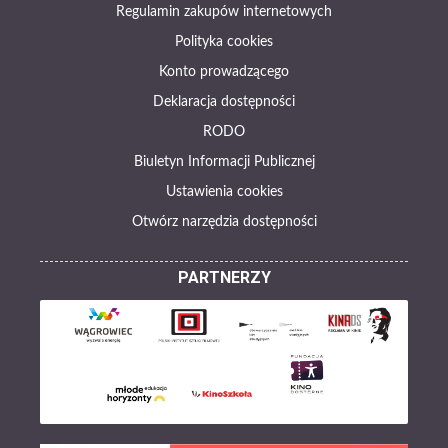
Regulamin zakupów internetowych
Polityka cookies
Konto prowadzącego
Deklaracja dostępności
RODO
Biuletyn Informacji Publicznej
Ustawienia cookies
Otwórz narzędzia dostępności
PARTNERZY