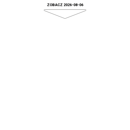
ZOBACZ 2026-08-06