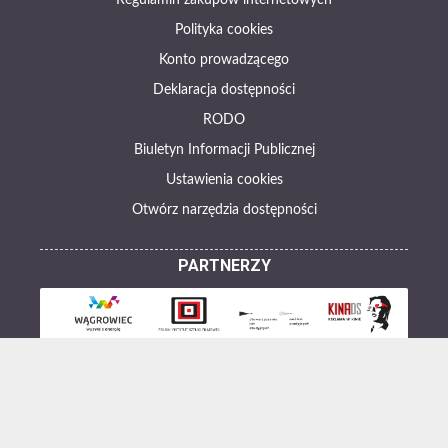
Regulamin zakupów internetowych
Polityka cookies
Konto prowadzącego
Deklaracja dostępności
RODO
Biuletyn Informacji Publicznej
Ustawienia cookies
Otwórz narzędzia dostępności
PARTNERZY