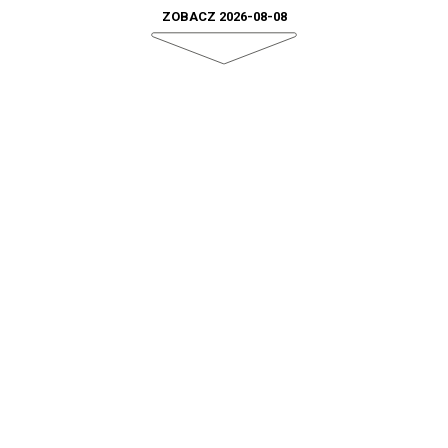
ZOBACZ 2026-08-08