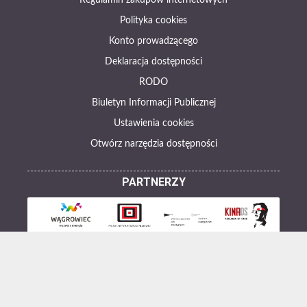
Regulamin zakupów internetowych
Polityka cookies
Konto prowadzącego
Deklaracja dostępności
RODO
Biuletyn Informacji Publicznej
Ustawienia cookies
Otwórz narzędzia dostępności
PARTNERZY