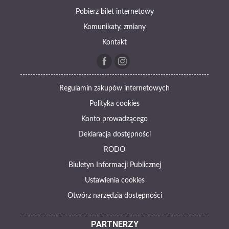
Pobierz bilet internetowy
Komunikaty, zmiany
Kontakt
Regulamin zakupów internetowych
Polityka cookies
Konto prowadzącego
Deklaracja dostępności
RODO
Biuletyn Informacji Publicznej
Ustawienia cookies
Otwórz narzędzia dostępności
PARTNERZY