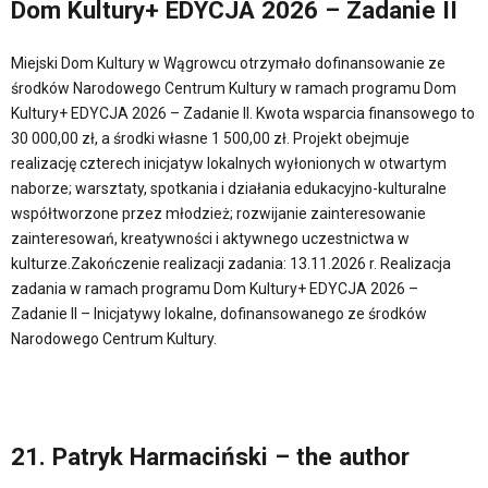
Dom Kultury+ EDYCJA 2026 – Zadanie II
Miejski Dom Kultury w Wągrowcu otrzymało dofinansowanie ze
środków Narodowego Centrum Kultury w ramach programu Dom
Kultury+ EDYCJA 2026 – Zadanie II. Kwota wsparcia finansowego to
30 000,00 zł, a środki własne 1 500,00 zł. Projekt obejmuje
realizację czterech inicjatyw lokalnych wyłonionych w otwartym
naborze; warsztaty, spotkania i działania edukacyjno-kulturalne
współtworzone przez młodzież; rozwijanie zainteresowanie
zainteresowań, kreatywności i aktywnego uczestnictwa w
kulturze.Zakończenie realizacji zadania: 13.11.2026 r. Realizacja
zadania w ramach programu Dom Kultury+ EDYCJA 2026 –
Zadanie II – Inicjatywy lokalne, dofinansowanego ze środków
Narodowego Centrum Kultury.
21. Patryk Harmaciński – the author