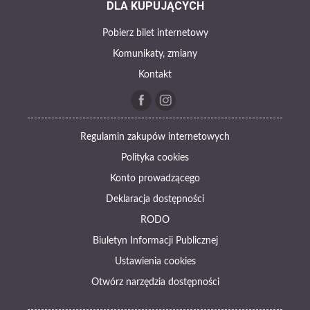
DLA KUPUJĄCYCH
Pobierz bilet internetowy
Komunikaty, zmiany
Kontakt
Regulamin zakupów internetowych
Polityka cookies
Konto prowadzącego
Deklaracja dostępności
RODO
Biuletyn Informacji Publicznej
Ustawienia cookies
Otwórz narzędzia dostępności