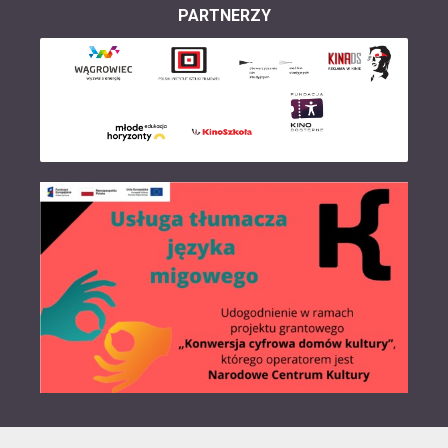
PARTNERZY