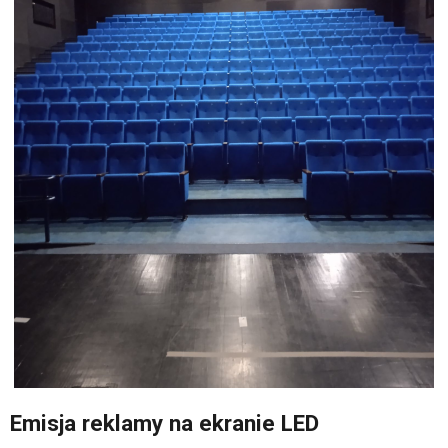
Emisja reklamy na ekranie LED