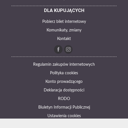
DLA KUPUJĄCYCH
Pobierz bilet internetowy
Komunikaty, zmiany
Kontakt
Regulamin zakupów internetowych
Polityka cookies
Konto prowadzącego
Deklaracja dostępności
RODO
Biuletyn Informacji Publicznej
Ustawienia cookies
Otwórz narzędzia dostępności