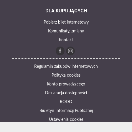
DLA KUPUJĄCYCH
Pobierz bilet internetowy
Komunikaty, zmiany
Kontakt
Regulamin zakupów internetowych
Polityka cookies
Konto prowadzącego
Deklaracja dostępności
RODO
Biuletyn Informacji Publicznej
Ustawienia cookies
Otwórz narzędzia dostępności