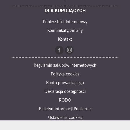
DLA KUPUJĄCYCH
Pobierz bilet internetowy
Komunikaty, zmiany
Kontakt
Regulamin zakupów internetowych
Polityka cookies
Konto prowadzącego
Deklaracja dostępności
RODO
Biuletyn Informacji Publicznej
Ustawienia cookies
Otwórz narzędzia dostępności