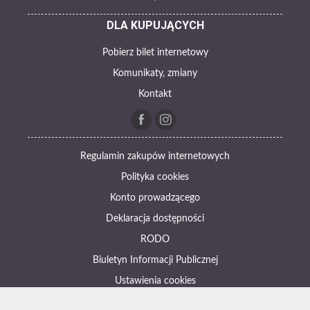
DLA KUPUJĄCYCH
Pobierz bilet internetowy
Komunikaty, zmiany
Kontakt
Regulamin zakupów internetowych
Polityka cookies
Konto prowadzącego
Deklaracja dostępności
RODO
Biuletyn Informacji Publicznej
Ustawienia cookies
Otwórz narzędzia dostępności