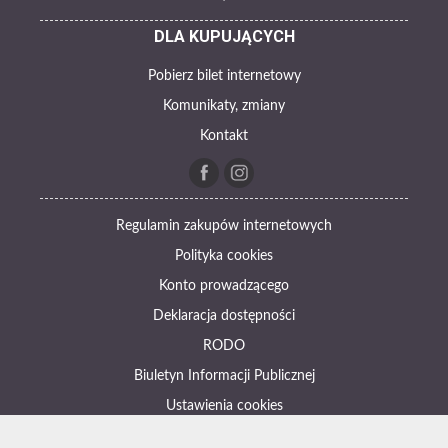
DLA KUPUJĄCYCH
Pobierz bilet internetowy
Komunikaty, zmiany
Kontakt
Regulamin zakupów internetowych
Polityka cookies
Konto prowadzącego
Deklaracja dostępności
RODO
Biuletyn Informacji Publicznej
Ustawienia cookies
Otwórz narzędzia dostępności