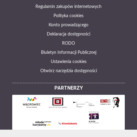
Regulamin zakupów internetowych
Polityka cookies
Konto prowadzącego
Deklaracja dostępności
RODO
Biuletyn Informacji Publicznej
Ustawienia cookies
Otwórz narzędzia dostępności
PARTNERZY