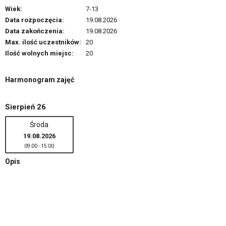
Wiek:
7-13
Data rozpoczęcia:
19.08.2026
Data zakończenia:
19.08.2026
Max. ilość uczestników:
20
Ilość wolnych miejsc:
20
Harmonogram zajęć
Sierpień 26
Środa
19.08.2026
09:00 - 15:00
Opis