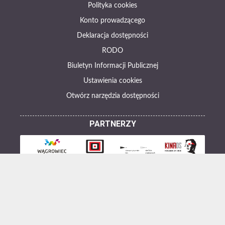
Polityka cookies
Konto prowadzącego
Deklaracja dostępności
RODO
Biuletyn Informacji Publicznej
Ustawienia cookies
Otwórz narzędzia dostępności
PARTNERZY