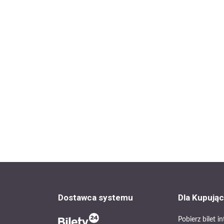
Dostawca systemu
Dla Kupują
Pobierz bilet 