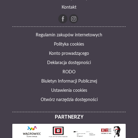
Kontakt
Regulamin zakupów internetowych
Polityka cookies
Konto prowadzącego
Deklaracja dostępności
RODO
Biuletyn Informacji Publicznej
Ustawienia cookies
Otwórz narzędzia dostępności
PARTNERZY