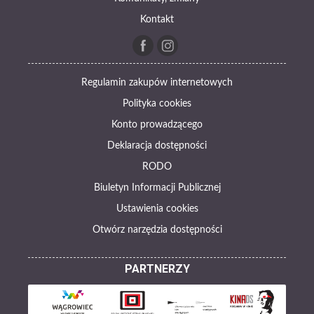
Kontakt
Regulamin zakupów internetowych
Polityka cookies
Konto prowadzącego
Deklaracja dostępności
RODO
Biuletyn Informacji Publicznej
Ustawienia cookies
Otwórz narzędzia dostępności
PARTNERZY