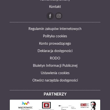
Kontakt
Regulamin zakupów internetowych
Polityka cookies
Konto prowadzącego
Deklaracja dostępności
RODO
Biuletyn Informacji Publicznej
Ustawienia cookies
Otwórz narzędzia dostępności
PARTNERZY