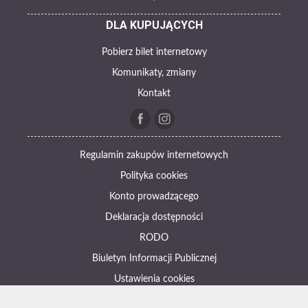
DLA KUPUJĄCYCH
Pobierz bilet internetowy
Komunikaty, zmiany
Kontakt
Regulamin zakupów internetowych
Polityka cookies
Konto prowadzącego
Deklaracja dostępności
RODO
Biuletyn Informacji Publicznej
Ustawienia cookies
Otwórz narzędzia dostępności