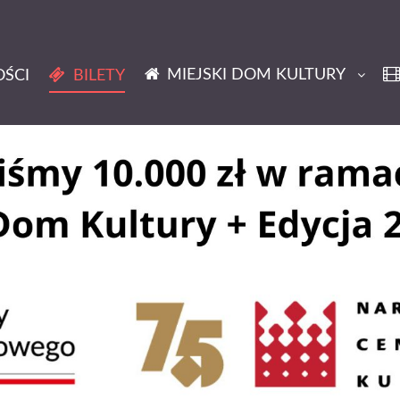
MIEJSKI DOM KULTURY
ŚCI
BILETY