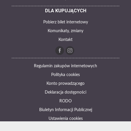
DLA KUPUJĄCYCH
Pobierz bilet internetowy
Komunikaty, zmiany
Kontakt
Regulamin zakupów internetowych
Polityka cookies
Konto prowadzącego
Deklaracja dostępności
RODO
Biuletyn Informacji Publicznej
Ustawienia cookies
Otwórz narzędzia dostępności