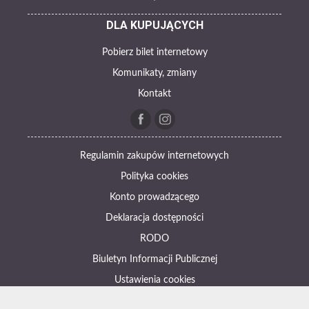
DLA KUPUJĄCYCH
Pobierz bilet internetowy
Komunikaty, zmiany
Kontakt
Regulamin zakupów internetowych
Polityka cookies
Konto prowadzącego
Deklaracja dostępności
RODO
Biuletyn Informacji Publicznej
Ustawienia cookies
Otwórz narzędzia dostępności