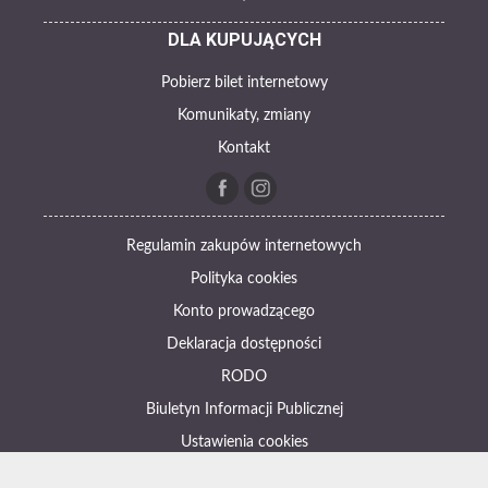
DLA KUPUJĄCYCH
Pobierz bilet internetowy
Komunikaty, zmiany
Kontakt
Regulamin zakupów internetowych
Polityka cookies
Konto prowadzącego
Deklaracja dostępności
RODO
Biuletyn Informacji Publicznej
Ustawienia cookies
Otwórz narzędzia dostępności