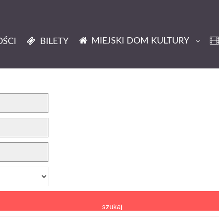
MIEJSKI DOM KULTURY
ŚCI
BILETY