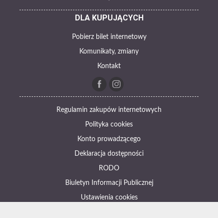
DLA KUPUJĄCYCH
Pobierz bilet internetowy
Komunikaty, zmiany
Kontakt
Regulamin zakupów internetowych
Polityka cookies
Konto prowadzącego
Deklaracja dostępności
RODO
Biuletyn Informacji Publicznej
Ustawienia cookies
Otwórz narzędzia dostępności