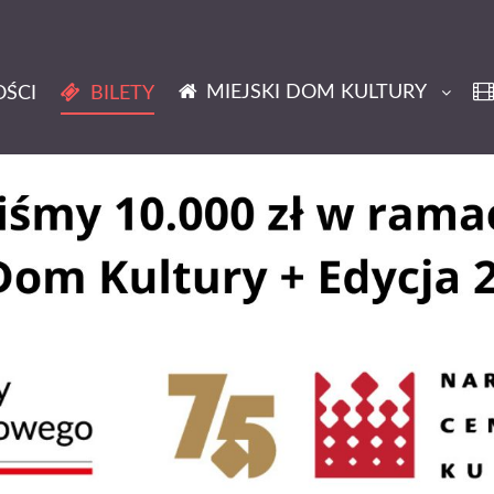
MIEJSKI DOM KULTURY
ŚCI
BILETY