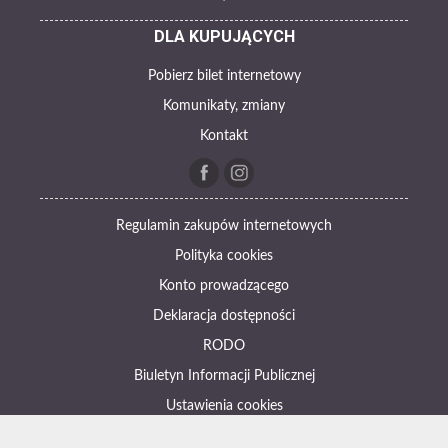
DLA KUPUJĄCYCH
Pobierz bilet internetowy
Komunikaty, zmiany
Kontakt
Regulamin zakupów internetowych
Polityka cookies
Konto prowadzącego
Deklaracja dostępności
RODO
Biuletyn Informacji Publicznej
Ustawienia cookies
Otwórz narzędzia dostępności