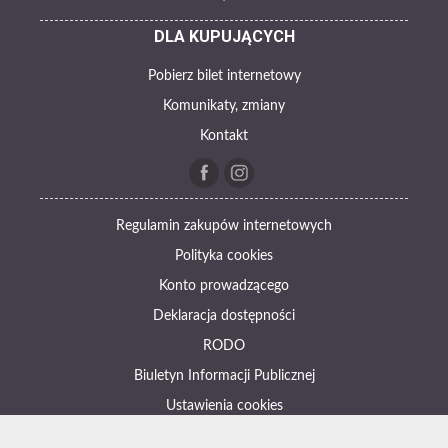
DLA KUPUJĄCYCH
Pobierz bilet internetowy
Komunikaty, zmiany
Kontakt
Regulamin zakupów internetowych
Polityka cookies
Konto prowadzącego
Deklaracja dostępności
RODO
Biuletyn Informacji Publicznej
Ustawienia cookies
Otwórz narzędzia dostępności