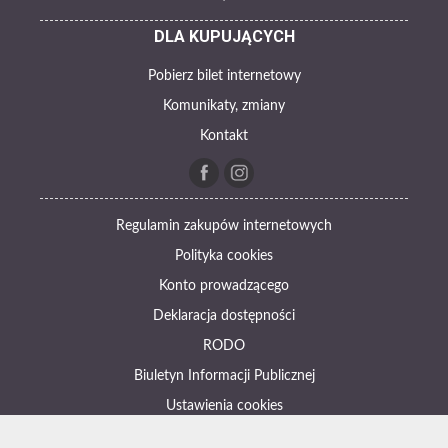
DLA KUPUJĄCYCH
Pobierz bilet internetowy
Komunikaty, zmiany
Kontakt
Regulamin zakupów internetowych
Polityka cookies
Konto prowadzącego
Deklaracja dostępności
RODO
Biuletyn Informacji Publicznej
Ustawienia cookies
Otwórz narzędzia dostępności