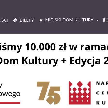
MIEJSKI DOM KULTURY
ŚCI
BILETY