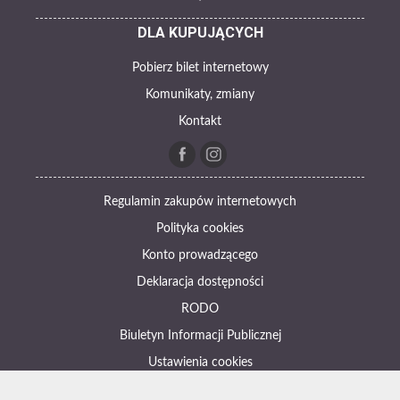
DLA KUPUJĄCYCH
Pobierz bilet internetowy
Komunikaty, zmiany
Kontakt
Regulamin zakupów internetowych
Polityka cookies
Konto prowadzącego
Deklaracja dostępności
RODO
Biuletyn Informacji Publicznej
Ustawienia cookies
Otwórz narzędzia dostępności