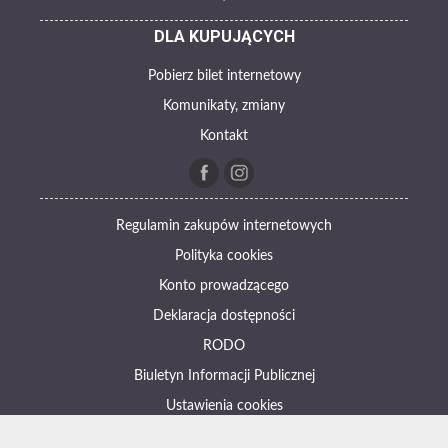
DLA KUPUJĄCYCH
Pobierz bilet internetowy
Komunikaty, zmiany
Kontakt
Regulamin zakupów internetowych
Polityka cookies
Konto prowadzącego
Deklaracja dostępności
RODO
Biuletyn Informacji Publicznej
Ustawienia cookies
Otwórz narzędzia dostępności