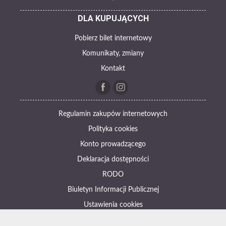
DLA KUPUJĄCYCH
Pobierz bilet internetowy
Komunikaty, zmiany
Kontakt
Regulamin zakupów internetowych
Polityka cookies
Konto prowadzącego
Deklaracja dostępności
RODO
Biuletyn Informacji Publicznej
Ustawienia cookies
Otwórz narzędzia dostępności